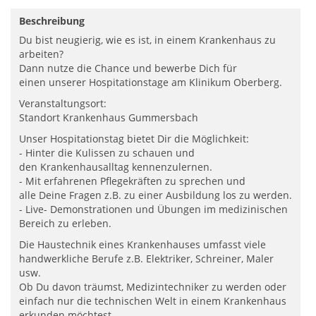
Beschreibung
Du bist neugierig, wie es ist, in einem Krankenhaus zu
arbeiten?
Dann nutze die Chance und bewerbe Dich für
einen unserer Hospitationstage am Klinikum Oberberg.
Veranstaltungsort:
Standort Krankenhaus Gummersbach
Unser Hospitationstag bietet Dir die Möglichkeit:
- Hinter die Kulissen zu schauen und
den Krankenhausalltag kennenzulernen.
- Mit erfahrenen Pflegekräften zu sprechen und
alle Deine Fragen z.B. zu einer Ausbildung los zu werden.
- Live- Demonstrationen und Übungen im medizinischen
Bereich zu erleben.
Die Haustechnik eines Krankenhauses umfasst viele
handwerkliche Berufe z.B. Elektriker, Schreiner, Maler
usw.
Ob Du davon träumst, Medizintechniker zu werden oder
einfach nur die technischen Welt in einem Krankenhaus
erkunden möchtest,