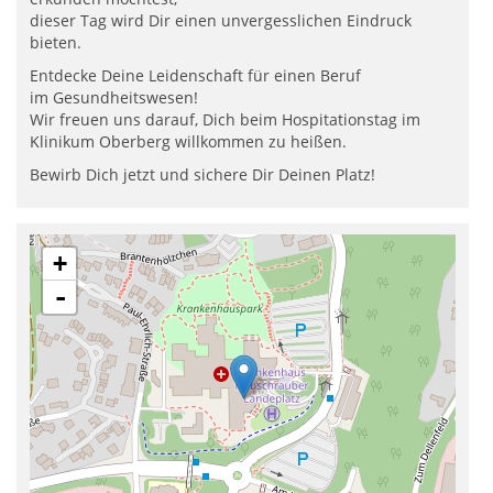
dieser Tag wird Dir einen unvergesslichen Eindruck
bieten.
​Entdecke Deine Leidenschaft für einen Beruf
im Gesundheitswesen!
Wir freuen uns darauf, Dich beim Hospitationstag im
Klinikum Oberberg willkommen zu heißen.
Bewirb Dich jetzt und sichere Dir Deinen Platz!
+
-