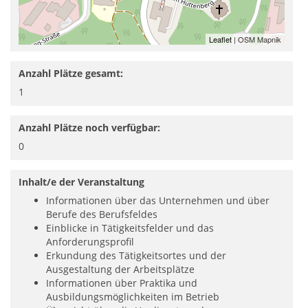
Leaflet
| OSM Mapnik
Anzahl Plätze gesamt:
1
Anzahl Plätze noch verfügbar:
0
Inhalt/e der Veranstaltung
Informationen über das Unternehmen und über
Berufe des Berufsfeldes
Einblicke in Tätigkeitsfelder und das
Anforderungsprofil
Erkundung des Tätigkeitsortes und der
Ausgestaltung der Arbeitsplätze
Informationen über Praktika und
Ausbildungsmöglichkeiten im Betrieb