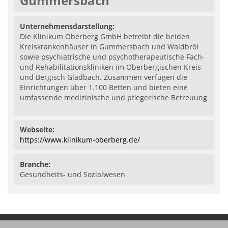
Gummersbach
Unternehmensdarstellung:
Die Klinikum Oberberg GmbH betreibt die beiden
Kreiskrankenhäuser in Gummersbach und Waldbröl
sowie psychiatrische und psychotherapeutische Fach-
und Rehabilitationskliniken im Oberbergischen Kreis
und Bergisch Gladbach. Zusammen verfügen die
Einrichtungen über 1.100 Betten und bieten eine
umfassende medizinische und pflegerische Betreuung
Webseite:
https://www.klinikum-oberberg.de/
Branche:
Gesundheits- und Sozialwesen