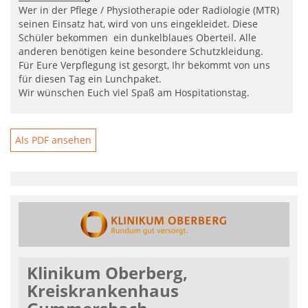
Wer in der Pflege / Physiotherapie oder Radiologie (MTR)
seinen Einsatz hat, wird von uns eingekleidet. Diese
Schüler bekommen ein dunkelblaues Oberteil. Alle
anderen benötigen keine besondere Schutzkleidung.
Für Eure Verpflegung ist gesorgt, Ihr bekommt von uns
für diesen Tag ein Lunchpaket.
Wir wünschen Euch viel Spaß am Hospitationstag.
Als PDF ansehen
Klinikum Oberberg,
Kreiskrankenhaus